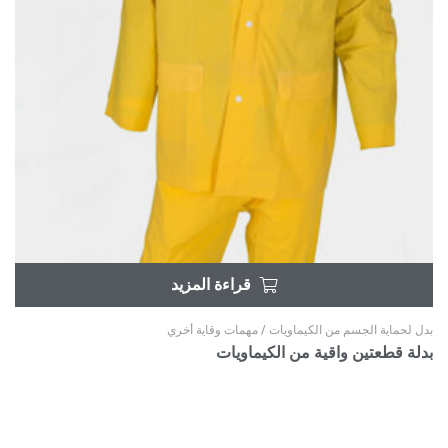
قراءة المزيد
بدل لحماية الجسم من الكيماويات
/
مهمات وقاية أخري
بدلة قطعتين واقية من الكيماويات