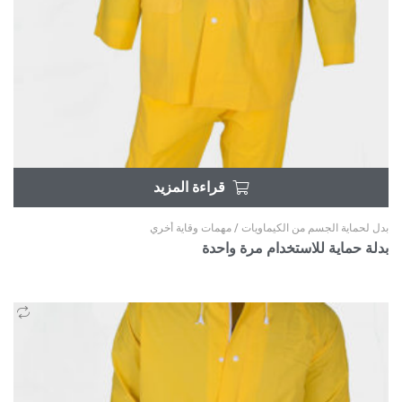
قراءة المزيد
بدل لحماية الجسم من الكيماويات
/
مهمات وقاية أخري
بدلة حماية للاستخدام مرة واحدة