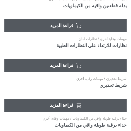
بدلة قطعتين واقية من الكيماويات
قراءة المزيد
مهمات وقاية أخري
/
نظارات امان
نظارات للارتداء علي النظارات الطبية
قراءة المزيد
شريط تحذيري
/
مهمات وقاية أخري
شريط تحذيري
قراءة المزيد
حذاء برقبة طويلة واقي من الكيماويات
/
مهمات وقاية أخري
حذاء برقبة طويلة واقي من الكيماويات