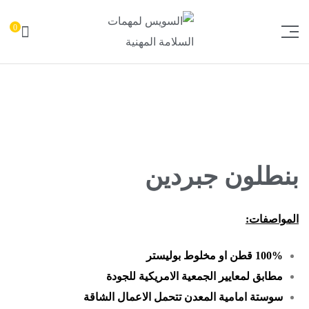
0
السويس
لمهمات
السلامة
بنطلون جبردين
المهنية
المواصفات:
100% قطن او مخلوط بوليستر
مطابق لمعايير الجمعية الامريكية للجودة
سوستة امامية المعدن تتحمل الاعمال الشاقة